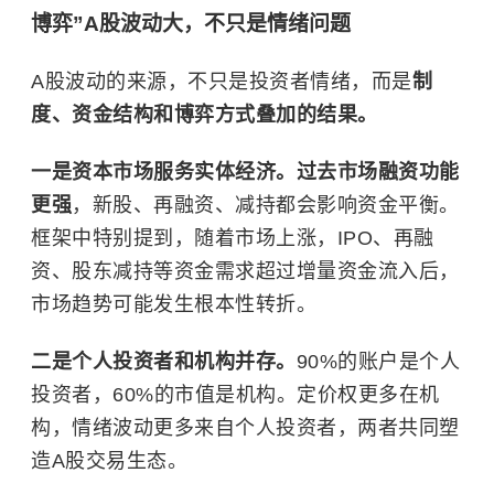
博弈”
A股波动大，不只是情绪
问题
A股波动的来源，不只是投资者情绪，而是
制
度、资金结构和博弈方式叠加的结果。
一是资本市场服务实体经济。过去市场融资功能
更强
，新股、再融资、减持都会影响资金平衡。
框架中特别提到，随着市场上涨，IPO、再融
资、股东减持等资金需求超过增量资金流入后，
市场趋势可能发生根本性转折。
二是个人投资者和机构并存。
90%的账户是个人
投资者，60%的市值是机构。定价权更多在机
构，情绪波动更多来自个人投资者，两者共同塑
造A股交易生态。