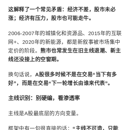
这解释了一个常见矛盾：经济不差，股市未必
涨；经济有压力，股市也可能走牛。
2006-2007年的城镇化和资源品、2015年的互联
网+、2020年的新能源，都是新叙事被市场集中
定价的阶段。
熊市也常发生在旧主线退潮、新主
线还没接上的空窗期。
换句话说，
A股很多时候不是在交易“当下有多
好”，而是在交易“下一轮增长由谁来代表”。
主线识别：别硬编，看渗透率
主线是A股最底层的方向变量。
框架中有一句很直接的话：
“主线不可造，只能