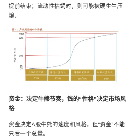
提前结束；流动性枯竭时，则可能被硬生生压
熄。
资金：决定牛熊节奏，钱的“性格”决定市场风
格
资金决定A股牛熊的速度和风格，但“资金”不能
只看一个总量。