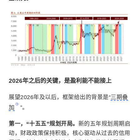
2026年之后的关键，是盈利能不能接上
展望2026年及以后，框架给出的背景是“
三期叠
加
”。
第一，“十五五”规划开局。
新的五年规划周期启
动，财政政策保持积极，核心驱动从过去的信用