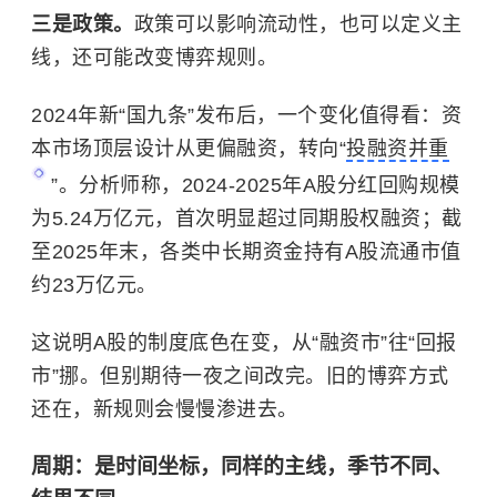
三是政策。
政策可以影响流动性，也可以定义主
线，还可能改变博弈规则。
2024年新“国九条”发布后，一个变化值得看：资
本市场顶层设计从更偏融资，转向“
投融资并重
”。分析师称，2024-2025年A股分红回购规模
为5.24万亿元，首次明显超过同期股权融资；截
至2025年末，各类中长期资金持有A股流通市值
约23万亿元。
这说明A股的制度底色在变，从“融资市”往“回报
市”挪。但别期待一夜之间改完。旧的博弈方式
还在，新规则会慢慢渗进去。
周期：是时间坐标，同样的主线，季节不同、