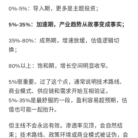
0%-5%：导入期，更多是主题投资；
5%-35%：加速期，产业趋势从故事变成事实；
35%-80%：成熟期，增速放缓，估值逻辑切
换；
80%以上：饱和期，增长空间明显收窄。
5%很重要。过了这个点，通常说明技术路线、
商业模式、供应链和需求开始互相验证。
5%-35%是最舒服的一段，盈利容易超预期，估
值也可能一起抬升。
但主线不会永远有效。渗透率见顶，会自然结
束；技术路线、政策环境或商业模式被证伪，会