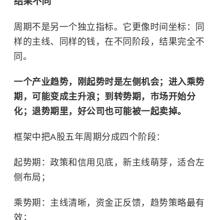
结果不同
周期不是另一个独立指标。它更像时间坐标：同
样的主线、同样的钱，在不同阶段，结果完全不
同。
一个产业趋势，刚起势时是左侧机会；进入乘势
期，可能变成主升浪；到转势期，市场开始分
化；退势期里，好公司也可能被一起卖掉。
框架中把A股五年周期分成四个阶段：
起势期：政策和信用见底，新主线萌芽，适合左
侧布局；
乘势期：主线清晰，资金正反馈，趋势策略最有
效；