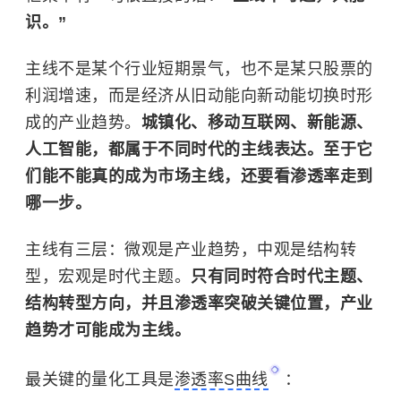
识。”
主线不是某个行业短期景气，也不是某只股票的
利润增速，而是经济从旧动能向新动能切换时形
成的产业趋势。
城镇化、移动互联网、新能源、
人工智能，都属于不同时代的主线表达。至于它
们能不能真的成为市场主线，还要看渗透率走到
哪一步。
主线有三层：微观是产业趋势，中观是结构转
型，宏观是时代主题。
只有同时符合时代主题、
结构转型方向，并且渗透率突破关键位置，产业
趋势才可能成为主线。
最关键的量化工具是
渗透率S曲线
：