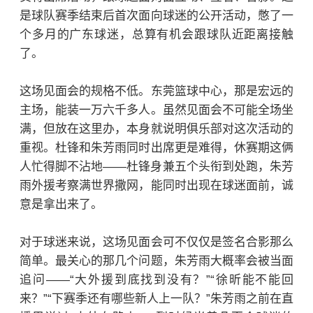
是球队赛季结束后首次面向球迷的公开活动，憋了一
个多月的广东球迷，总算有机会跟球队近距离接触
了。
这场见面会的规格不低。东莞篮球中心，那是宏远的
主场，能装一万六千多人。虽然见面会不可能全场坐
满，但放在这里办，本身就说明俱乐部对这次活动的
重视。杜锋和朱芳雨同时出席更是难得，休赛期这俩
人忙得脚不沾地——杜锋身兼五个头衔到处跑，朱芳
雨外援考察满世界撒网，能同时出现在球迷面前，诚
意是拿出来了。
对于球迷来说，这场见面会可不仅仅是签名合影那么
简单。最关心的那几个问题，朱芳雨大概率会被当面
追问——“大外援到底找到没有？”“徐昕能不能回
来？”“下赛季还有哪些新人上一队？”朱芳雨之前在直