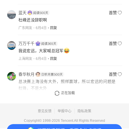
蓝天
首赞
杜峰还没辞职啊
广东网友
6月4日
回复
万万千千
首赞
我说宏远，大家喊总冠军
上海网友
6月4日
回复
春华秋月
首赞
总决赛上海没有大外，照样赢球，所以宏远的问题是
杜锋，不是大外
正在加载
广东网友
6月4日
回复
意见反馈
举报中心
隐私政策
Copyright© 1998-
2026
Tencent.All Rights Reserved