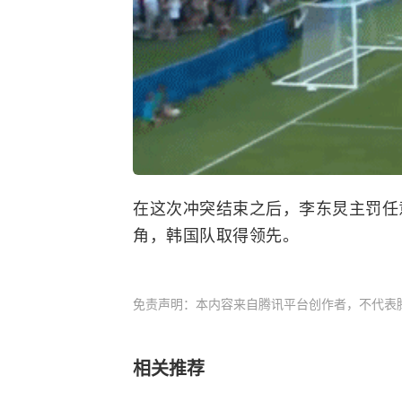
在这次冲突结束之后，李东炅主罚任
角，韩国队取得领先。
免责声明：本内容来自腾讯平台创作者，不代表
相关推荐