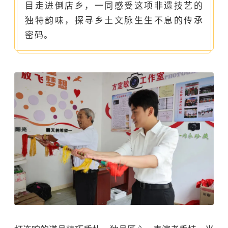
目走进倒店乡，一同感受这项非遗技艺的
独特韵味，探寻乡土文脉生生不息的传承
密码。