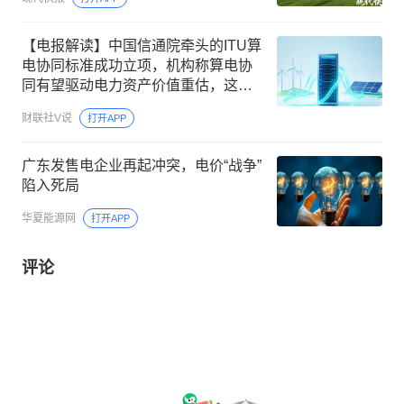
【电报解读】中国信通院牵头的ITU算
电协同标准成功立项，机构称算电协
同有望驱动电力资产价值重估，这家
公司聚焦绿色算电协同发展
财联社V说
打开APP
广东发售电企业再起冲突，电价“战争”
陷入死局
华夏能源网
打开APP
评论