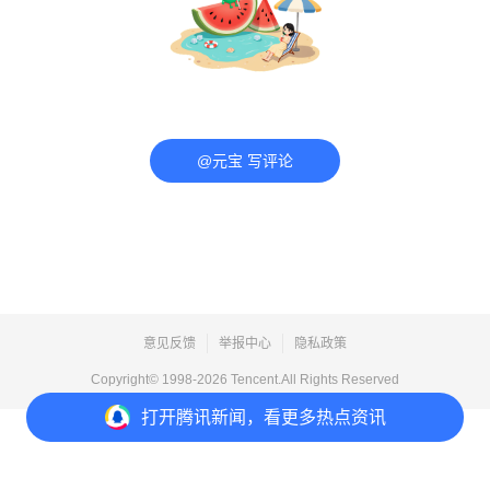
@元宝 写评论
意见反馈
举报中心
隐私政策
Copyright© 1998-
2026
Tencent.All Rights Reserved
打开
腾讯新闻，看更多热点资讯