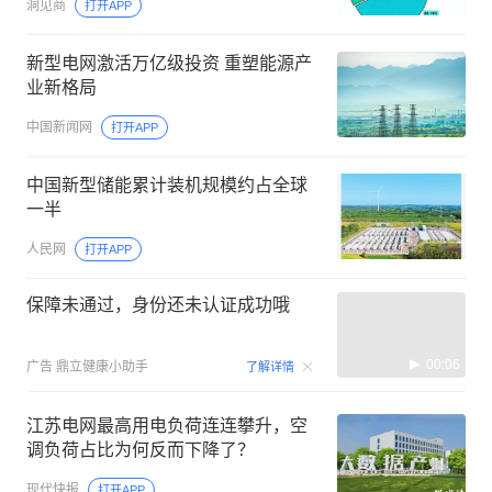
洞见商
打开APP
新型电网激活万亿级投资 重塑能源产
业新格局
中国新闻网
打开APP
中国新型储能累计装机规模约占全球
一半
人民网
打开APP
保障未通过，身份还未认证成功哦
00:06
广告
鼎立健康小助手
了解详情
江苏电网最高用电负荷连连攀升，空
调负荷占比为何反而下降了？
现代快报
打开APP