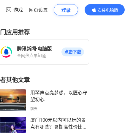
游戏
网页设置
登录
安装电脑版
内容更精彩
门应用推荐
腾讯新闻·电脑版
点击下载
全网热点早知道
者其他文章
用琴声点亮梦想，以匠心守
望初心
前天
厦门100元以内可以玩的景
点有哪些？暑期高性价比省