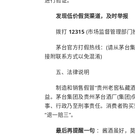
进行验证。
发现低价假货渠道，及时举报
拨打
12315
(市场监督管理部门
茅台官方打假热线：(请从茅台集
接附联系方式以免混淆)
五、法律说明
制造和销售假冒“贵州老窖私藏酒
益。茅台集团及贵州茅台酒厂(集团
事、行政乃至刑事责任。消费者购买
“退一赔三”。
最后再提醒一句
：酱酒虽好，莫贪