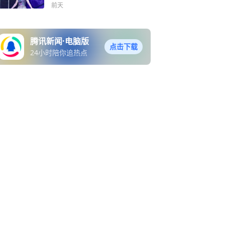
钱玩法
前天
腾讯新闻·电脑版
点击下载
24小时陪你追热点