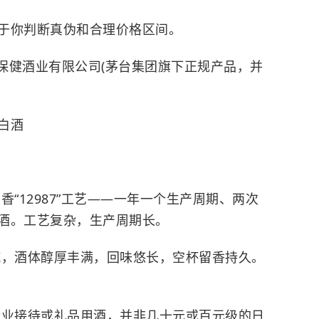
你判断真伪和合理价格区间。
)保健酒业有限公司(茅台集团旗下正规产品，并
型白酒
“12987”工艺——一年一个生产周期、两次
酒。工艺复杂，生产周期长。
，酒体醇厚丰满，回味悠长，空杯留香持久。
业接待或礼品用酒，并非几十元或百元级的日