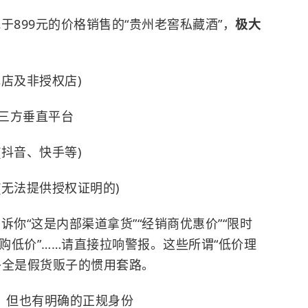
于899元的价格销售的“贵州老窖私藏酒”，
极大
店及非授权店)
三方垂直平台
抖音、快手等)
无法提供授权证明的)
诉你“这是内部渠道拿货”“经销商优惠价”“限时
“团购低价”……请直接拉响警报。这些所谓“低价理
乎全是假货贩子的惯用套路。
，但也有明确的正规身份