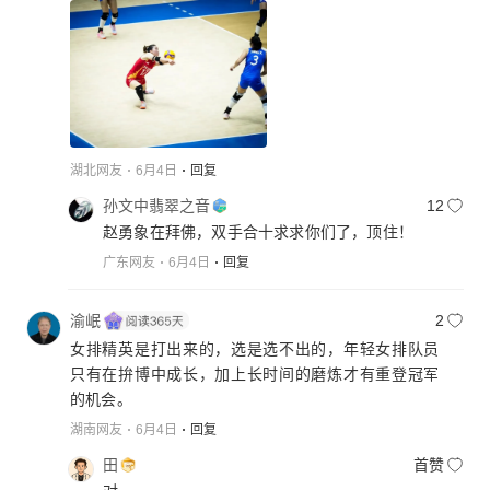
湖北网友
6月4日
回复
孙文中翡翠之音
12
赵勇象在拜佛，双手合十求求你们了，顶住！
广东网友
6月4日
回复
渝岷
2
女排精英是打出来的，选是选不出的，年轻女排队员
只有在拚博中成长，加上长时间的磨炼才有重登冠军
的机会。
湖南网友
6月4日
回复
田
首赞