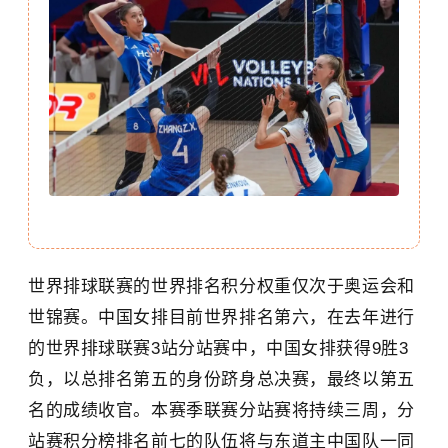
世界排球联赛的世界排名积分权重仅次于奥运会和
世锦赛。中国女排目前世界排名第六，在去年进行
的世界排球联赛3站分站赛中，中国女排获得9胜3
负，以总排名第五的身份跻身总决赛，最终以第五
名的成绩收官。本赛季联赛分站赛将持续三周，分
站赛积分榜排名前七的队伍将与东道主中国队一同