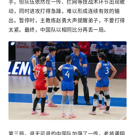
手。但队伍依然在一传、拦网等技战术环节出现被
动，同时进攻打得急躁，难以形成连续有效的输
出。暂停时，主教练赵勇大声提醒弟子，不要打得
太紧。最终，中国队以相同比分再丢一局。
第三局，退无可退的中国队加强了一传，老将龚翔