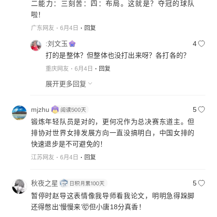
二能力：三刻苦：四：布局。这就是？夺冠的球队
啦！
广东网友
6月4日
回复
:刘文玉
4
打的是整体？但整体也没打出来呀？各打各的？
重庆网友
6月4日
回复
展开更多回复
mjzhu
5
锻炼年轻队员是对的，更何况作为总决赛东道主。但
排协对世界女排发展方向一直没搞明白，中国女排的
快速退步是不可避免的！
江苏网友
6月4日
回复
秋夜之星
5
暂停时赵导这表情像我导师看我论文，明明急得跺脚
还得憋出‘慢慢来’🤯但小唐18分真香！