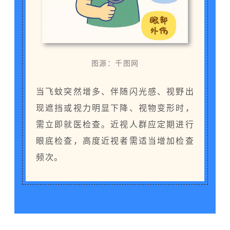
图源：千图网
当飞蚊突然增多、伴随闪光感、视野出
现遮挡或视力明显下降、视物变形时，
需立即就医检查。近视人群应定期进行
眼底检查，高度近视者需适当增加检查
频次。