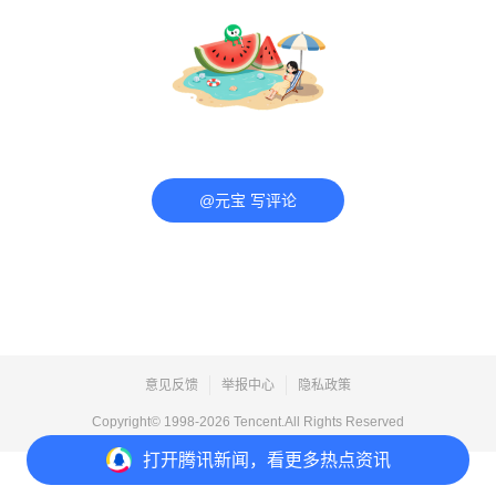
@元宝 写评论
意见反馈
举报中心
隐私政策
Copyright© 1998-
2026
Tencent.All Rights Reserved
打开
腾讯新闻，看更多热点资讯