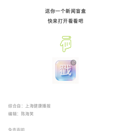
送你一个新闻盲盒
快来打开看看吧
综合自：上海健康播报
编辑：陈海笑
免责声明