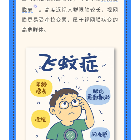
脱离
。高度近视人群眼轴较长，视网
膜更易受牵拉变薄，属于视网膜病变的
高危群体。