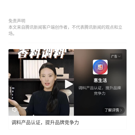
免责声明
本文来自腾讯新闻客户端创作者，不代表腾讯新闻的观点和立
场。
广告
了解详情
调料产品认证，提升品牌竞争力