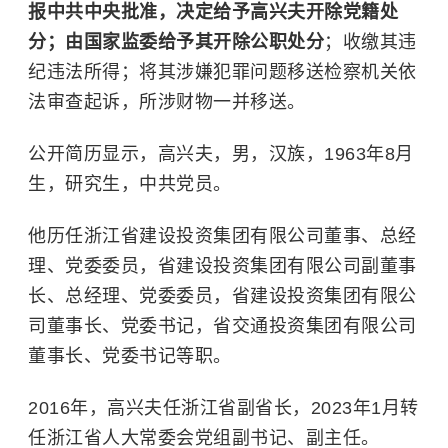
报中共中央批准，决定给予高兴夫开除党籍处
分；由国家监委给予其开除公职处分
；收缴其违
纪违法所得；将其涉嫌犯罪问题移送检察机关依
法审查起诉，所涉财物一并移送。
公开简历显示，高兴夫，男，汉族，1963年8月
生，研究生，中共党员。
他历任浙江省建设投资集团有限公司董事、总经
理、党委委员，省建设投资集团有限公司副董事
长、总经理、党委委员，省建设投资集团有限公
司董事长、党委书记，省交通投资集团有限公司
董事长、党委书记等职。
2016年，高兴夫任浙江省副省长，2023年1月转
任浙江省人大常委会党组副书记、副主任。