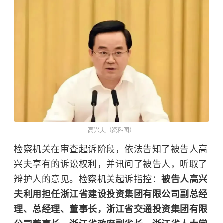
高兴夫（资料图）
检察机关在审查起诉阶段，依法告知了被告人高
兴夫享有的诉讼权利，并讯问了被告人，听取了
辩护人的意见。检察机关起诉指控：
被告人高兴
夫利用担任浙江省建设投资集团有限公司副总经
理、总经理、董事长，浙江省交通投资集团有限