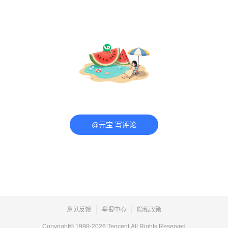
@元宝 写评论
意见反馈
举报中心
隐私政策
Copyright© 1998-
2026
Tencent.All Rights Reserved