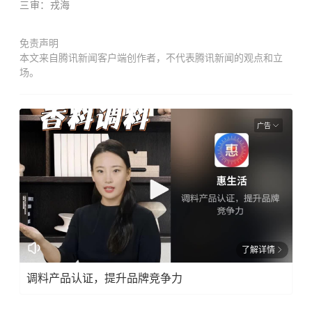
三审：戎海
免责声明
本文来自腾讯新闻客户端创作者，不代表腾讯新闻的观点和立
场。
广告
了解详情
调料产品认证，提升品牌竞争力