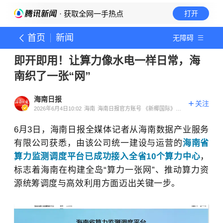
· 获取全网一手热点
打开
首页
新闻
无障碍
即开即用！让算力像水电一样日常，海
南织了一张“网”
海南日报
关注
2026年6月4日10:02
海南
海南日报官方账号 《新椰国际》栏
目官方账号
6月3日，海南日报全媒体记者从海南数据产业服务
有限公司获悉，由该公司统一建设与运营的
海南省
算力监测调度平台已成功接入全省10个算力中心
，
标志着海南在构建全岛“算力一张网”、推动算力资
源统筹调度与高效利用方面迈出关键一步。