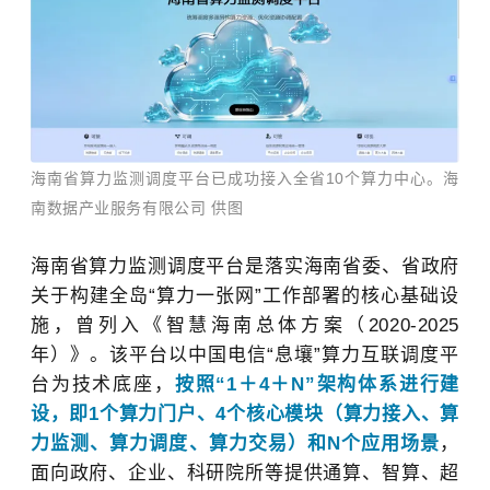
海南省算力监测调度平台已成功接入全省10个算力中心。海
南数据产业服务有限公司 供图
海南省算力监测调度平台是落实海南省委、省政府
关于构建全岛“算力一张网”工作部署的核心基础设
施，曾列入《智慧海南总体方案（2020-2025
年）》。该平台以中国电信“息壤”算力互联调度平
台为技术底座，
按照“1＋4＋N”架构体系进行建
设，即1个算力门户、4个核心模块（算力接入、算
力监测、算力调度、算力交易）和N个应用场景
，
面向政府、企业、科研院所等提供通算、智算、超