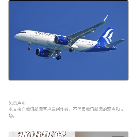
免责声明
本文来自腾讯新闻客户端创作者，不代表腾讯新闻的观点和立
场。