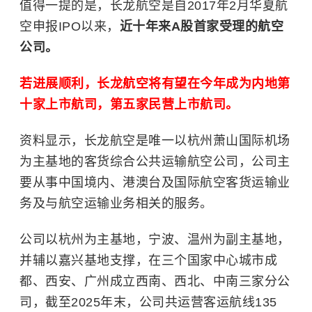
值得一提的是，长龙航空是自2017年2月华夏航
空申报IPO以来，
近十年来A股首家受理的航空
公司。
若进展顺利，长龙航空将有望在今年成为内地第
十家上市航司，第五家民营上市航司。
资料显示，长龙航空是唯一以杭州萧山国际机场
为主基地的客货综合公共运输航空公司，公司主
要从事中国境内、港澳台及国际航空客货运输业
务及与航空运输业务相关的服务。
公司以杭州为主基地，宁波、温州为副主基地，
并辅以嘉兴基地支撑，在三个国家中心城市成
都、西安、广州成立西南、西北、中南三家分公
司，截至2025年末，公司共运营客运航线135