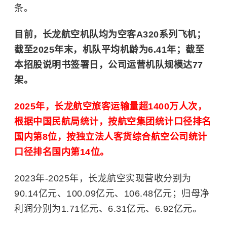
条。
目前，长龙航空机队均为空客A320系列飞机；
截至2025年末，机队平均机龄为6.41年；截至
本招股说明书签署日，公司运营机队规模达77
架。
2025年，长龙航空旅客运输量超1400万人次，
根据中国民航局统计，按航空集团统计口径排名
国内第8位，按独立法人客货综合航空公司统计
口径排名国内第14位。
2023年-2025年，长龙航空实现营收分别为
90.14亿元、100.09亿元、106.48亿元；归母净
利润分别为1.71亿元、6.31亿元、6.92亿元。