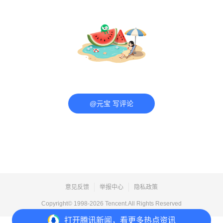
@元宝 写评论
意见反馈
举报中心
隐私政策
Copyright© 1998-
2026
Tencent.All Rights Reserved
打开
腾讯新闻，看更多热点资讯