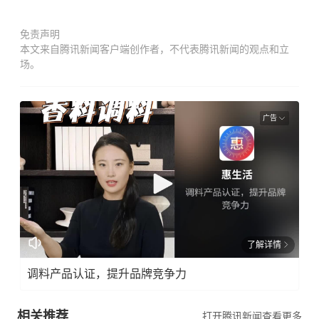
免责声明
本文来自腾讯新闻客户端创作者，不代表腾讯新闻的观点和立
场。
广告
了解详情
调料产品认证，提升品牌竞争力
相关推荐
打开腾讯新闻查看更多