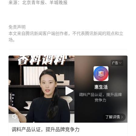
来源：北京青年报、羊城晚报
免责声明
本文来自腾讯新闻客户端创作者，不代表腾讯新闻的观点和立
场。
广告
了解详情
调料产品认证，提升品牌竞争力