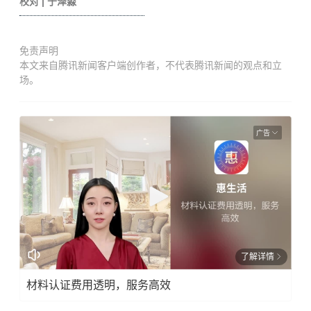
校对 | 于泽淼
免责声明
本文来自腾讯新闻客户端创作者，不代表腾讯新闻的观点和立
场。
广告
了解详情
材料认证费用透明，服务高效