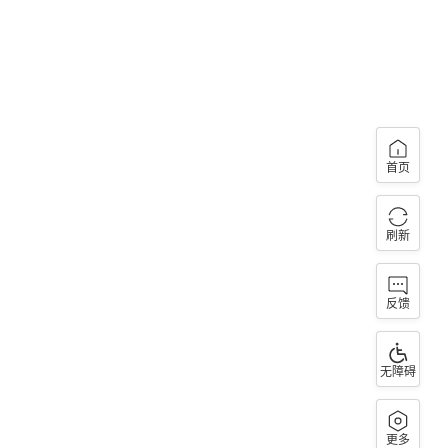
首页
刷新
反馈
无障碍
更多