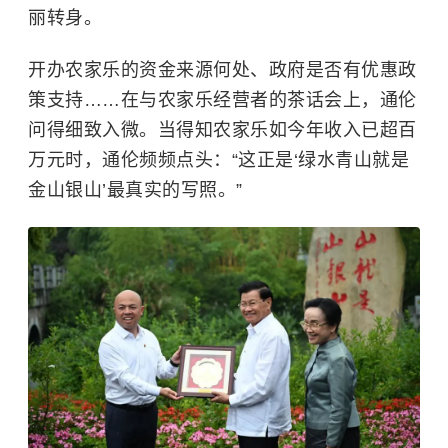
丽转身。
开办农家乐的资金来源何处、政府是否有优惠政
策支持……在与农家乐经营者的茶话会上，通伦
问得细致入微。当得知农家乐如今年收入已超百
万元时，通伦频频点头：“这正是‘绿水青山就是
金山银山’最真实的写照。”