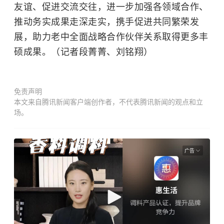
友谊、促进交流交往，进一步加强各领域合作、
推动务实成果走深走实，携手促进共同繁荣发
展，助力老中全面战略合作伙伴关系取得更多丰
硕成果。（记者段菁菁、刘铭翔）
免责声明
本文来自腾讯新闻客户端创作者，不代表腾讯新闻的观点和立
场。
广告