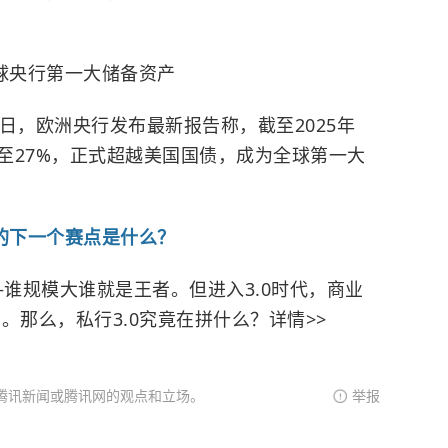
球央行第一大储备资产
日，欧洲央行发布最新报告称，截至2025年
至27%，正式超越美国国债，成为全球第一大
.0的下一个赛点是什么？
——谁规模大谁就是王者。但进入3.0时代，商业
。那么，私行3.0究竟在拼什么？详情>>
腾讯新闻或腾讯网的观点和立场。
举报