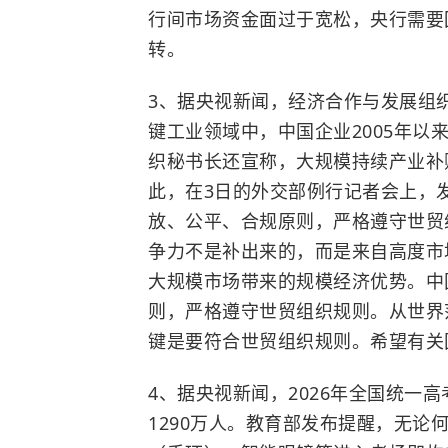
行间市场资金面过于宽松，央行需要
转。
3、据央视新闻，经济合作与发展组
键工业领域中，中国企业2005年以
织秘书长还宣称，大规模持续产业补
此，在3日的外交部例行记者会上，
放、公平、合规原则，严格遵守世贸
争力不是补出来的，而是来自高度市
大规模市场带来的规模经济优势。中
则，严格遵守世贸组织规则。从世界
键是要符合世贸组织规则。希望有关
4、据央视新闻，2026年全国统一
1290万人。教育部发布提醒，无