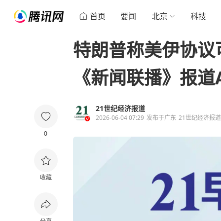
首页
要闻
北京
科技
特朗普称美伊协议
《新闻联播》报道
21世纪经济报道
2026-06-04 07:29
发布于
广东
21世纪经济报
0
收藏