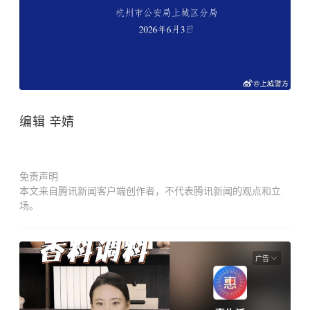
编辑 辛婧
免责声明
本文来自腾讯新闻客户端创作者，不代表腾讯新闻的观点和立
场。
广告