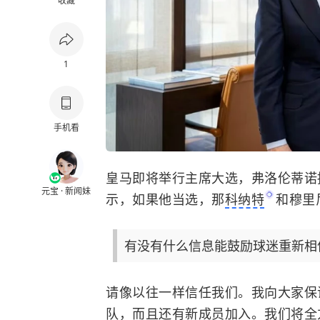
收藏
1
手机看
皇马即将举行主席大选，弗洛伦蒂诺
元宝 · 新闻妹
示，如果他当选，那
科纳特
和穆里
有没有什么信息能鼓励球迷重新相
请像以往一样信任我们。我向大家保
队，而且还有新成员加入。我们将全