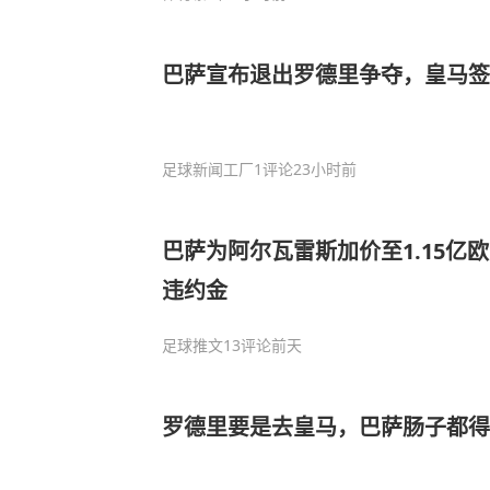
巴萨宣布退出罗德里争夺，皇马
足球新闻工厂
1评论
23小时前
巴萨为阿尔瓦雷斯加价至1.15亿
违约金
足球推文
13评论
前天
罗德里要是去皇马，巴萨肠子都得