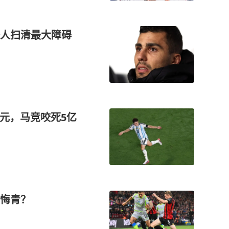
签人扫清最大障碍
欧元，马竞咬死5亿
悔青？