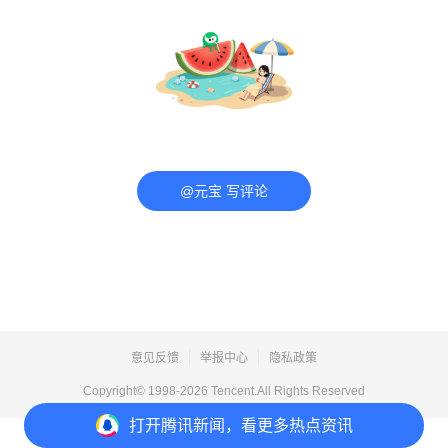
@元宝 写评论
意见反馈
举报中心
隐私政策
Copyright© 1998-
2026
Tencent.All Rights Reserved
打开
腾讯新闻，看更多热点资讯