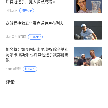
后首冠选手，竟大多已成路人
网球之家
打开APP
商竣程挽救五个赛点逆转卢布列夫
北京青年报官网
打开APP
加名将：如今网坛水平均衡 除辛纳和
阿尔卡拉斯外 也许其他选手我都能击
败
double健健
打开APP
评论