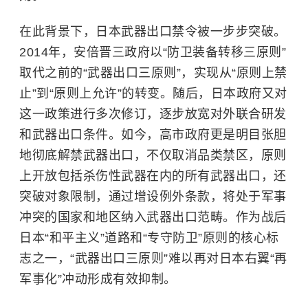
在此背景下，日本武器出口禁令被一步步突破。
2014年，安倍晋三政府以“防卫装备转移三原则”
取代之前的“武器出口三原则”，实现从“原则上禁
止”到“原则上允许”的转变。随后，日本政府又对
这一政策进行多次修订，逐步放宽对外联合研发
和武器出口条件。如今，高市政府更是明目张胆
地彻底解禁武器出口，不仅取消品类禁区，原则
上开放包括杀伤性武器在内的所有武器出口，还
突破对象限制，通过增设例外条款，将处于军事
冲突的国家和地区纳入武器出口范畴。作为战后
日本“和平主义”道路和“专守防卫”原则的核心标
志之一，“武器出口三原则”难以再对日本右翼“再
军事化”冲动形成有效抑制。