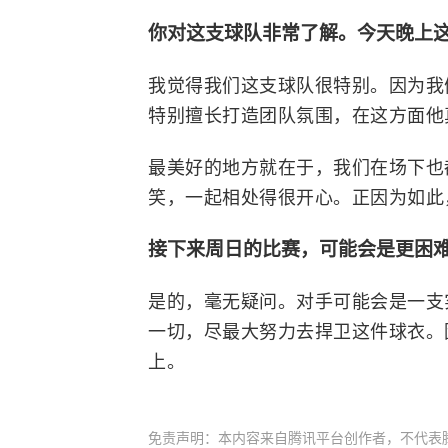
你对这支球队非常了解。今天晚上
我觉得我们这支球队很特别。因为我
特别擅长打造团队氛围，在这方面他
最美好的地方就在于，我们在场下也
笑，一起相处得很开心。正因为如此
接下来周日的比赛，可能会是更困
是的，毫无疑问。对手可能会是一支
一切，尽最大努力去捍卫这件球衣。
上。
免责声明：本内容来自腾讯平台创作者，不代表