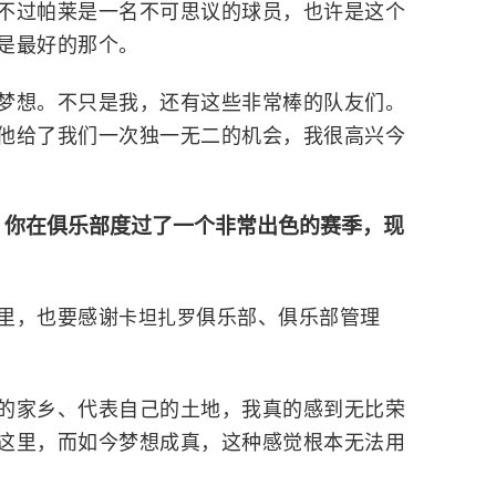
不过帕莱是一名不可思议的球员，也许是这个
是最好的那个。
梦想。不只是我，还有这些非常棒的队友们。
他给了我们一次独一无二的机会，我很高兴今
。你在俱乐部度过了一个非常出色的赛季，现
里，也要感谢
俱乐部、俱乐部管理
卡坦扎罗
的家乡、代表自己的土地，我真的感到无比荣
这里，而如今梦想成真，这种感觉根本无法用