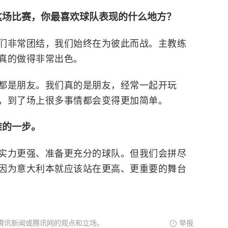
这场比赛，你最喜欢球队表现的什么地方？
们非常团结，我们始终在为彼此而战。主教练
真的做得非常出色。
都是朋友。我们真的是朋友，经常一起开玩
，到了场上很多事情都会变得更加简单。
难的一步。
实力更强、准备更充分的球队。但我们会拼尽
因为意大利本就应该站在更高、更重要的舞台
腾讯新闻或腾讯网的观点和立场。
举报