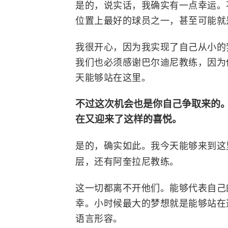
是的，说实话，我确实有一点幸运。
位置上最好的球员之一，甚至可能就
我很开心，因为我实现了自己从小的
我们也必须感谢巴尔迪尼教练，因为
天能够站在这里。
不过这次机会也是你自己争取来的
在又迎来了这样的喜悦。
是的，确实如此。我今天能够来到这
层，还有阿奎拉尼教练。
这一切都离不开他们。能够代表自己
幸。小时候最大的梦想就是能够站在
语言形容。