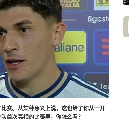
了比赛。从某种意义上说，这也给了你从一开
全队首次亮相的比赛里，你怎么看？