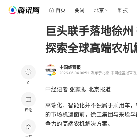
首页
要闻
北京
科技
巨头联手落地徐州
探索全球高端农机
中国经营报
2026-06-04 06:51
发布于
北京
中国经营报官方
0
中经记者 张家振 北京报道
高端化、智能化并不独属于乘用车，
评论
的市场机遇面前，徐工集团与采埃孚
争力的高端农机解决方案。