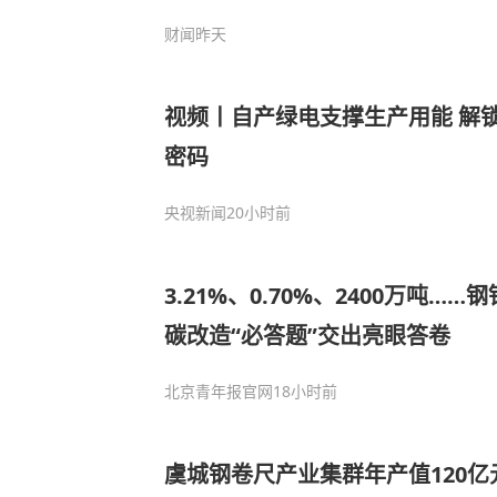
财闻
昨天
视频丨自产绿电支撑生产用能 解
密码
央视新闻
20小时前
3.21%、0.70%、2400万吨…
碳改造“必答题”交出亮眼答卷
北京青年报官网
18小时前
虞城钢卷尺产业集群年产值120亿元