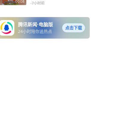
则会伤身体
00:08
-7小时前
腾讯新闻·电脑版
点击下载
24小时陪你追热点