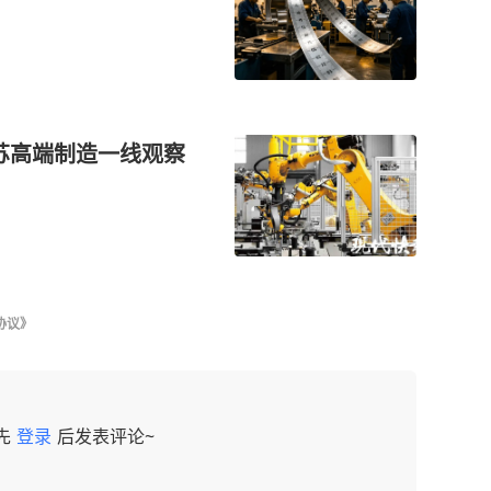
江苏高端制造一线观察
协议》
先
登录
后发表评论~