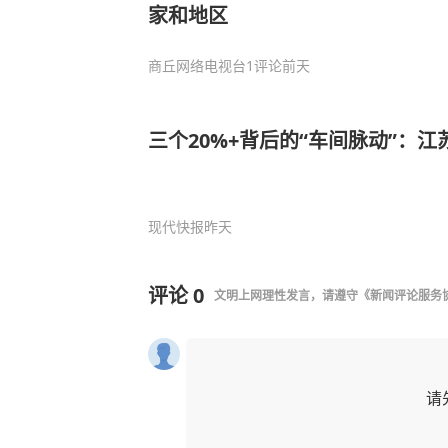
家和地区
商丘网络电视台
1评论
前天
三个20%+背后的“车间脉动”：
现代快报
昨天
评论
0
文明上网理性发言，请遵守
《新闻评论服务
请