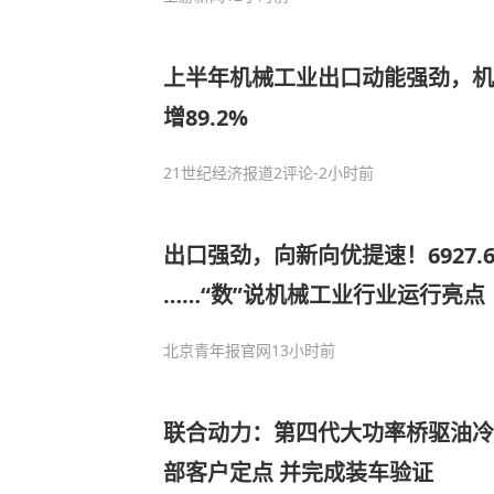
上半年机械工业出口动能强劲，机
增89.2%
21世纪经济报道
2评论
-2小时前
出口强劲，向新向优提速！6927.6
……“数”说机械工业行业运行亮点
北京青年报官网
13小时前
联合动力：第四代大功率桥驱油冷
部客户定点 并完成装车验证