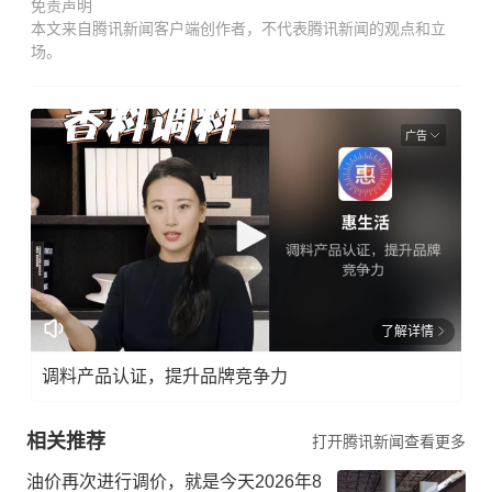
免责声明
本文来自腾讯新闻客户端创作者，不代表腾讯新闻的观点和立
场。
广告
了解详情
调料产品认证，提升品牌竞争力
相关推荐
打开腾讯新闻查看更多
油价再次进行调价，就是今天2026年8