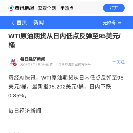
· 获取全网一手热点
打开
首页
新闻
无障碍
WTI原油期货从日内低点反弹至95美元/
桶
每日经济新闻
关注
2026年6月4日06:48
四川
每日经济新闻官方账号
每经AI快讯，WTI原油期货从日内低点反弹至95
美元/桶，最新报95.202美元/桶，日内下跌
0.85%。
每日经济新闻