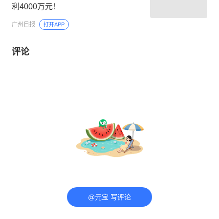
利4000万元！
广州日报
打开APP
评论
@元宝 写评论