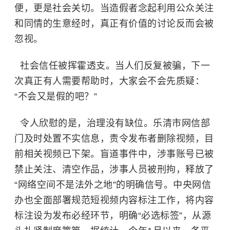
便，更是社会关切。当造假者念起利用公众关注
和同情的生意经时，真正有价值的讨论反而会被
忽视。
社会信任被挥霍透支。当人们反复被骗，下一
次真正有人需要帮助时，大家会不会先质疑：
“不会又是假的吧？”
令人欣慰的是，治理没有缺位。乐清市网信部
门及时处置不实信息，责令发布者删除视频，目
前相关视频已下架。盲道事件中，涉事账号已被
禁止关注、清空作品，涉事人员被刑拘，释放了
“网络空间不是法外之地”的明确信号。中央网信
办也全面部署规范短视频内容标注工作，将内容
标注设为发布必经环节，明确“必选标签”，从源