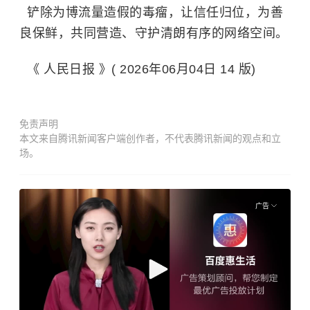
铲除为博流量造假的毒瘤，让信任归位，为善
良保鲜，共同营造、守护清朗有序的网络空间。
《 人民日报 》( 2026年06月04日 14 版)
免责声明
本文来自腾讯新闻客户端创作者，不代表腾讯新闻的观点和立
场。
广告