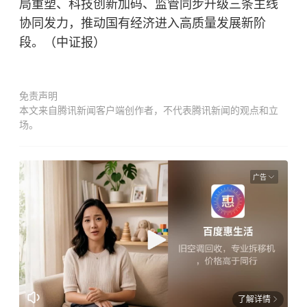
局重塑、科技创新加码、监管同步升级三条主线
协同发力，推动国有经济进入高质量发展新阶
段。（中证报）
免责声明
本文来自腾讯新闻客户端创作者，不代表腾讯新闻的观点和立
场。
广告
了解详情