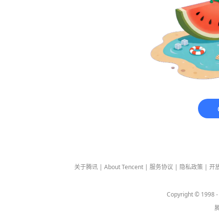
关于腾讯
|
About Tencent
|
服务协议
|
隐私政策
|
开
Copyright © 1998 