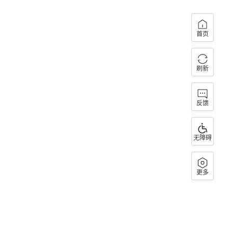
首页
刷新
反馈
无障碍
更多