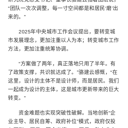
“团队一次次调整，每一寸空间都是和居民‘磨’出
来的。”
2025年中央城市工作会议提出，要转变城
市发展理念，更加注重以人为本；转变城市工作
方法，更加注重统筹协调。
“方案做了两年，真正落地只用了半年。有
了政策支撑，共识就达成了。”骆建云感慨，“在
这里，设计的主体不是设计师，而是居民。我们
一起成为设计的主体，这是城市更新带来的巨大
转变。”
资金难题也实现突破性破解。当地创新“企
业主导、居民自筹、政府补位”模式，政府仅投