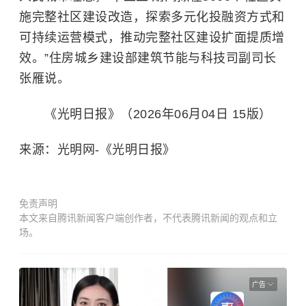
施完整社区建设改造，探索多元化投融资方式和
可持续运营模式，推动完整社区建设扩面提质增
效。”住房城乡建设部建筑节能与科技司副司长
张雁说。
《光明日报》（2026年06月04日 15版）
来源：光明网-《光明日报》
免责声明
本文来自腾讯新闻客户端创作者，不代表腾讯新闻的观点和立
场。
广告