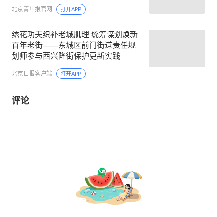
北京青年报官网
打开APP
绣花功夫织补老城肌理 统筹谋划焕新
百年老街——东城区前门街道责任规
划师参与西兴隆街保护更新实践
北京日报客户端
打开APP
评论