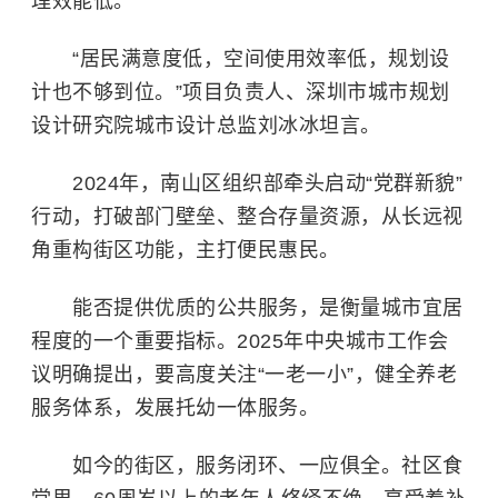
理效能低。
“居民满意度低，空间使用效率低，规划设
计也不够到位。”项目负责人、深圳市城市规划
设计研究院城市设计总监刘冰冰坦言。
2024年，南山区组织部牵头启动“党群新貌”
行动，打破部门壁垒、整合存量资源，从长远视
角重构街区功能，主打便民惠民。
能否提供优质的公共服务，是衡量城市宜居
程度的一个重要指标。2025年中央城市工作会
议明确提出，要高度关注“一老一小”，健全养老
服务体系，发展托幼一体服务。
如今的街区，服务闭环、一应俱全。社区食