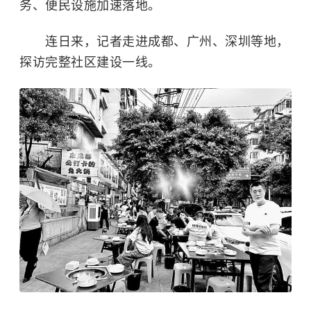
务、便民设施加速落地。
连日来，记者走进成都、广州、深圳等地，
探访完整社区建设一线。