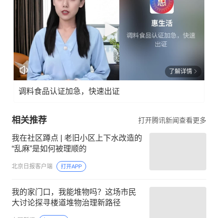
了解详情
调料食品认证加急，快速出证
相关推荐
打开腾讯新闻查看更多
我在社区蹲点 | 老旧小区上下水改造的
“乱麻”是如何被理顺的
北京日报客户端
打开APP
我的家门口，我能堆物吗？这场市民
大讨论探寻楼道堆物治理新路径