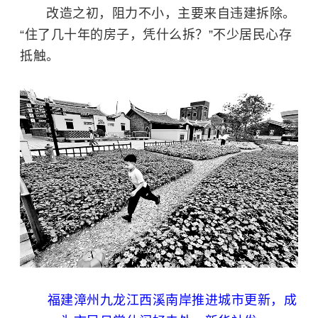
改造之初，阻力不小，主要来自违建拆除。
“住了几十年的房子，凭什么拆？”不少居民心存
抵触。
福建漳州九龙江西溪南岸推进城市更新，成