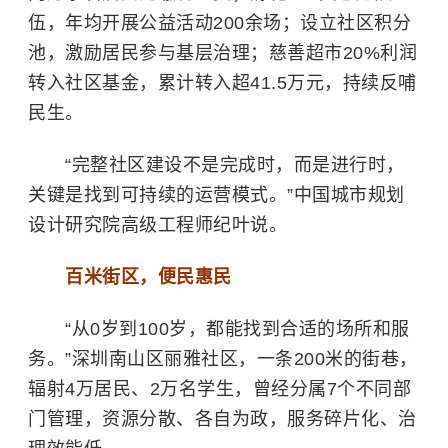
伍，年均开展公益活动200余场；设立社区积分
池，激励居民参与基层治理；慈善超市20%利润
转入社区基金，累计转入超41.5万元，持续反哺
民生。
“完整社区建设不是完成时，而是进行时，
关键是找到可持续的运营模式。”中国城市规划
设计研究院高级工程师纪叶说。
百米街区，便民惠民
“从0岁到100岁，都能找到合适的场所和服
务。”深圳南山区丽雅社区，一条200米的街巷，
辐射4万居民、2万名学生，曾经分属7个不同部
门管理，资源分散、各自为政，服务碎片化、治