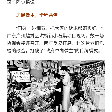
司长陈少鹏说。
居民做主，全程共治
“再碰一碰细节，把大家的诉求都落实好。”
广东广州越秀区洪桥街小石集项目现场，数十场
协调会接连召开。两年反复打磨，让这片老旧危
楼的改造，打破了“政府单向做主”的传统模式。