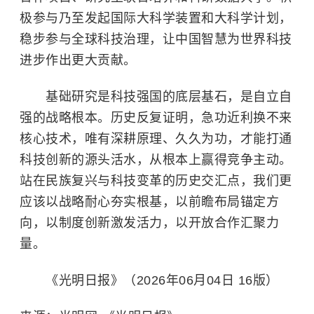
极参与乃至发起国际大科学装置和大科学计划，
稳步参与全球科技治理，让中国智慧为世界科技
进步作出更大贡献。
基础研究是科技强国的底层基石，是自立自
强的战略根本。历史反复证明，急功近利换不来
核心技术，唯有深耕原理、久久为功，才能打通
科技创新的源头活水，从根本上赢得竞争主动。
站在民族复兴与科技变革的历史交汇点，我们更
应该以战略耐心夯实根基，以前瞻布局锚定方
向，以制度创新激发活力，以开放合作汇聚力
量。
《光明日报》（2026年06月04日 16版）