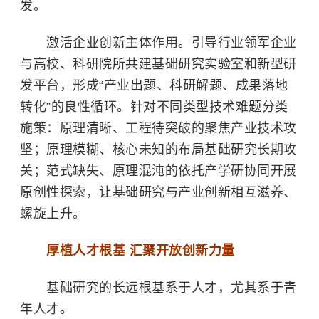
发。
激活企业创新主体作用。引导行业领军企业
与高校、科研院所共建基础研究实验室和新型研
发平台，形成“产业出题、科研解题、成果落地
转化”的良性循环。针对不同类型技术难题分类
施策：原理清晰、工程待突破的聚焦产业技术攻
坚；原理模糊、核心未知的布局基础研究长期攻
关；范式缺失、原理混沌的依托产学研协同开展
原创性探索，让基础研究与产业创新相互滋养、
螺旋上升。
厚植人才根基 汇聚开放创新力量
基础研究的长远根基系于人才，尤其系于青
年人才。