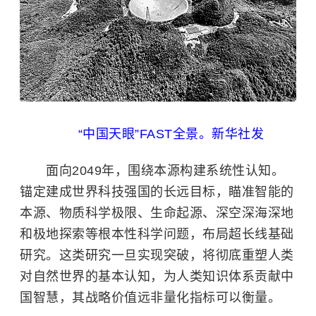
“中国天眼”FAST全景。新华社发
面向2049年，围绕本源构建系统性认知。
锚定建成世界科技强国的长远目标，瞄准智能的
本源、物质科学极限、生命起源、深空深海深地
和极地探索等根本性科学问题，布局超长线基础
研究。这类研究一旦实现突破，将彻底重塑人类
对自然世界的基本认知，为人类知识体系贡献中
国智慧，其战略价值远非量化指标可以衡量。