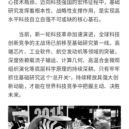
心技术瓶颈、迈向科技强国的宏伟征程中，基础
研究发挥着根本性、战略性支撑作用，是实现高
水平科技自立自强不可或缺的核心基石。
当前，新一轮科技革命加速演进，全球科技
创新竞争的主战场已前移至基础研究第一线。高
端芯片、工业软件、航空发动机等领域的突破，
深度依赖载流子输运、计算几何、高温合金微观
组织演化等底层科学原理的持续深耕。只有牢牢
抓住基础研究这个“总开关”，持续释放其强大创
新动能，才能在世界科技竞争中把握主动、决胜
未来。