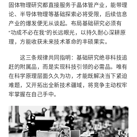
固体物理研究都直接服务于晶体管产业，能带理
论、半导体物理等基础探索必将受限，后续信息
产业的爆发便无从谈起。布局基础研究必须有
“功成不必在我”的长远眼光，以持久耐心深耕原
理，方能收获未来技术革命的丰硕果实。
这三条规律共同指明：基础研究绝非科技追
赶的附属品，而是实现科技引领的必需品。唯有
在科学原理层面久久为功，才能既解决当下紧迫
难题，又开拓出全新技术疆域，将竞争主动权牢
牢掌握在自己手中。