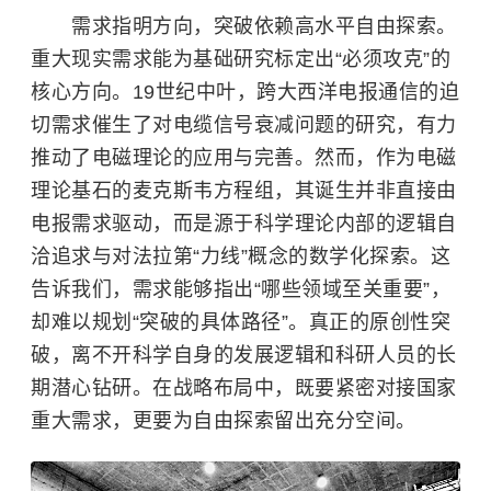
需求指明方向，突破依赖高水平自由探索。
重大现实需求能为基础研究标定出“必须攻克”的
核心方向。19世纪中叶，跨大西洋电报通信的迫
切需求催生了对电缆信号衰减问题的研究，有力
推动了电磁理论的应用与完善。然而，作为电磁
理论基石的麦克斯韦方程组，其诞生并非直接由
电报需求驱动，而是源于科学理论内部的逻辑自
洽追求与对法拉第“力线”概念的数学化探索。这
告诉我们，需求能够指出“哪些领域至关重要”，
却难以规划“突破的具体路径”。真正的原创性突
破，离不开科学自身的发展逻辑和科研人员的长
期潜心钻研。在战略布局中，既要紧密对接国家
重大需求，更要为自由探索留出充分空间。