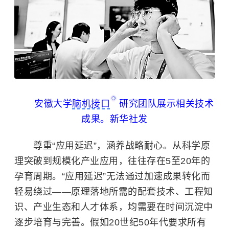
安徽大学
脑机接口
研究团队展示相关技术
成果。新华社发
尊重“应用延迟”，涵养战略耐心。从科学原
理突破到规模化产业应用，往往存在5至20年的
孕育周期。“应用延迟”无法通过加速成果转化而
轻易绕过——原理落地所需的配套技术、工程知
识、产业生态和人才体系，均需要在时间沉淀中
逐步培育与完善。假如20世纪50年代要求所有