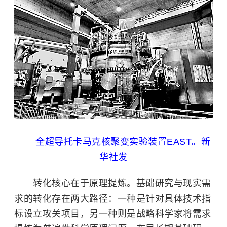
全超导托卡马克核聚变实验装置EAST。新
华社发
转化核心在于原理提炼。基础研究与现实需
求的转化存在两大路径：一种是针对具体技术指
标设立攻关项目，另一种则是战略科学家将需求