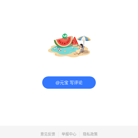
@元宝 写评论
意见反馈
举报中心
隐私政策