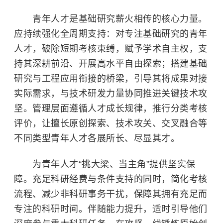
青年人才是基础研究薪火相传的核心力量。
应持续强化全周期支持：对专注基础研究的青年
人才，破除短期考核束缚，赋予学术自主权，支
持其深耕前沿、开展高水平自由探索；搭建基础
研究与工程应用衔接的桥梁，引导其将成果对接
实际需求，与技术研发力量协同推进关键技术攻
坚。管理层面遵循人才成长规律，推行分类考核
评价，让擅长原创探索、技术攻关、交叉融合等
不同类型青年人才各展所长、尽显其才。
为青年人才“挑大梁、当主角”提供坚实保
障。充足科研经费与条件支持的同时，简化考核
流程、减少非科研事务干扰，保障其拥有充足而
专注的科研时间。伴随能力提升，适时引导他们