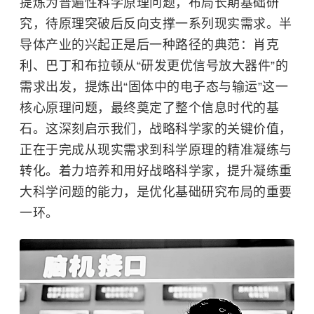
提炼为普遍性科学原理问题，布局长期基础研
究，待原理突破后反向支撑一系列现实需求。半
导体产业的兴起正是后一种路径的典范：肖克
利、巴丁和布拉顿从“研发更优信号放大器件”的
需求出发，提炼出“固体中的电子态与输运”这一
核心原理问题，最终奠定了整个信息时代的基
石。这深刻启示我们，战略科学家的关键价值，
正在于完成从现实需求到科学原理的精准凝练与
转化。着力培养和用好战略科学家，提升凝练重
大科学问题的能力，是优化基础研究布局的重要
一环。