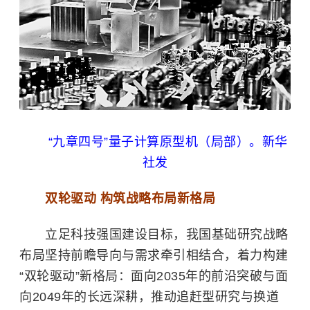
“九章四号”量子计算原型机（局部）。新华
社发
双轮驱动 构筑战略布局新格局
立足科技强国建设目标，我国基础研究战略
布局坚持前瞻导向与需求牵引相结合，着力构建
“双轮驱动”新格局：面向2035年的前沿突破与面
向2049年的长远深耕，推动追赶型研究与换道