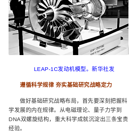
LEAP-1C发动机模型。新华社发
遵循科学规律 夯实基础研究战略定力
做好基础研究战略布局，首先要深刻把握科
学发展的内在规律。从电磁理论、量子力学到
DNA双螺旋结构，重大科学成就沉淀出三条宝贵
经验。