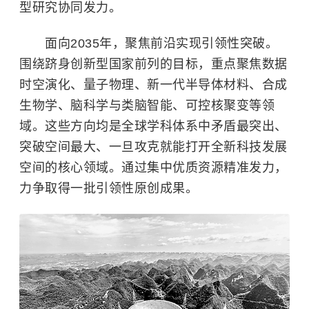
型研究协同发力。
面向2035年，聚焦前沿实现引领性突破。
围绕跻身创新型国家前列的目标，重点聚焦数据
时空演化、量子物理、新一代半导体材料、
合成
生物学
、脑科学与类脑智能、可控核聚变等领
域。这些方向均是全球学科体系中矛盾最突出、
突破空间最大、一旦攻克就能打开全新科技发展
空间的核心领域。通过集中优质资源精准发力，
力争取得一批引领性原创成果。