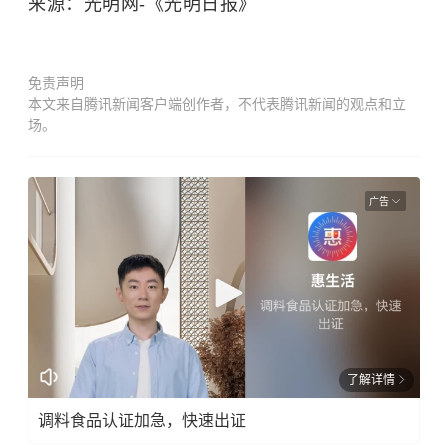
来源：光明网-《光明日报》
免责声明
本文来自腾讯新闻客户端创作者，不代表腾讯新闻的观点和立
场。
广告
了解详情
调料食品认证加急，快速出证