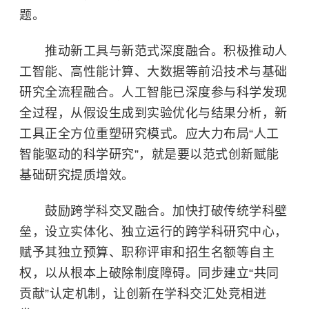
题。
推动新工具与新范式深度融合。积极推动人
工智能、高性能计算、大数据等前沿技术与基础
研究全流程融合。人工智能已深度参与科学发现
全过程，从假设生成到实验优化与结果分析，新
工具正全方位重塑研究模式。应大力布局“人工
智能驱动的科学研究”，就是要以范式创新赋能
基础研究提质增效。
鼓励跨学科交叉融合。加快打破传统学科壁
垒，设立实体化、独立运行的跨学科研究中心，
赋予其独立预算、职称评审和招生名额等自主
权，以从根本上破除制度障碍。同步建立“共同
贡献”认定机制，让创新在学科交汇处竞相迸