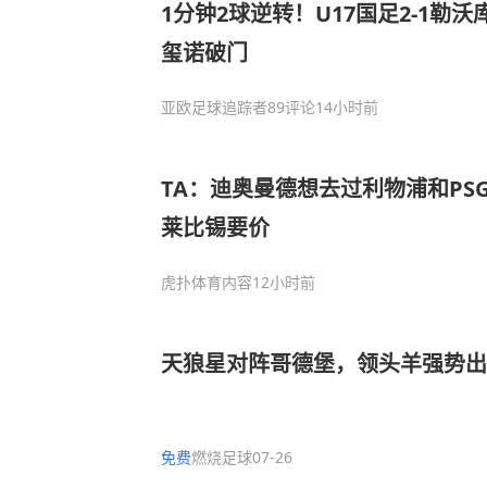
1分钟2球逆转！U17国足2-1勒沃
玺诺破门
亚欧足球追踪者
89评论
14小时前
TA：迪奥曼德想去过利物浦和PS
莱比锡要价
虎扑体育内容
12小时前
天狼星对阵哥德堡，领头羊强势出
免费
燃烧足球
07-26