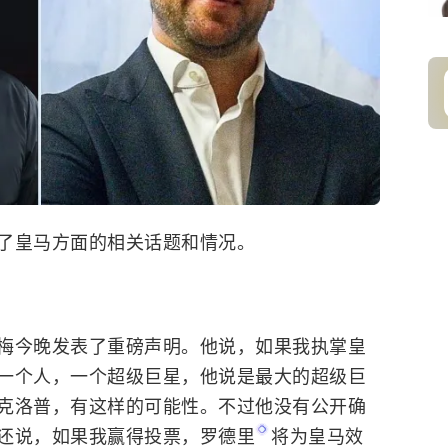
了皇马方面的相关话题和情况。
梅今晚发表了重磅声明。他说，如果我执掌皇
一个人，一个超级巨星，他说是最大的超级巨
克洛普，有这样的可能性。不过他没有公开确
还说，如果我赢得投票，
罗德里
将为皇马效