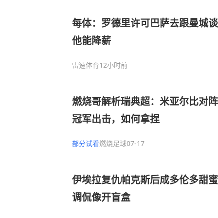
每体：罗德里许可巴萨去跟曼城谈
他能降薪
雷速体育
12小时前
燃烧哥解析瑞典超：米亚尔比对阵
冠军出击，如何拿捏
部分试看
燃烧足球
07-17
伊埃拉复仇帕克斯后成多伦多甜蜜
调侃像开盲盒