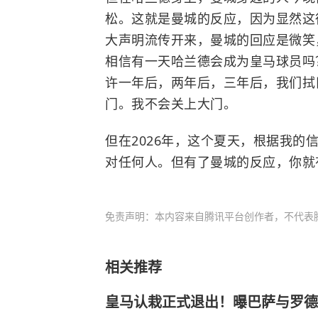
松。这就是曼城的反应，因为显然这
大声明流传开来，曼城的回应是微笑
相信有一天哈兰德会成为皇马球员吗
许一年后，两年后，三年后，我们拭
门。我不会关上大门。
但在2026年，这个夏天，根据我
对任何人。但有了曼城的反应，你就
免责声明：本内容来自腾讯平台创作者，不代表
相关推荐
皇马认栽正式退出！曝巴萨与罗德里