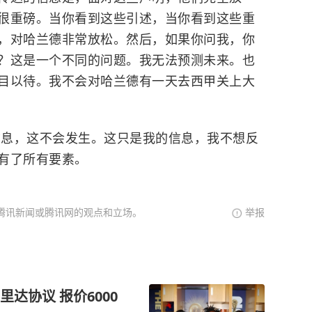
很重磅。当你看到这些引述，当你看到这些重
，对哈兰德非常放松。然后，如果你问我，你
？这是一个不同的问题。我无法预测未来。也
目以待。我不会对哈兰德有一天去西甲关上大
的信息，这不会发生。这只是我的信息，我不想反
有了所有要素。
腾讯新闻或腾讯网的观点和立场。
举报
达协议 报价6000