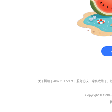
关于腾讯
|
About Tencent
|
服务协议
|
隐私政策
|
开
Copyright © 1998 