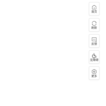
首页
刷新
反馈
无障碍
更多