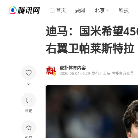
首页
要闻
北京
科技
迪马：国米希望45
右翼卫帕莱斯特拉
虎扑体育内容
2026-06-04 06:29
发布于
上海
虎扑官方账号
0
评论