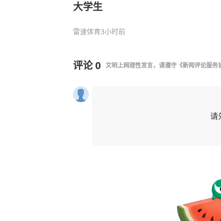
大学生
雷速体育
3小时前
评论
0
文明上网理性发言，请遵守
《新闻评论服务
请