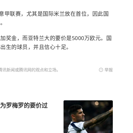
意甲联赛，尤其是国际米兰放在首位，因此国
元。
外加奖金，而亚特兰大的要价是5000万欧元。国
年出生的球员，并且信心十足。
腾讯新闻或腾讯网的观点和立场。
举报
为罗梅罗的要价过