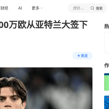
财经
AI
更多
虎扑体育内容
搜索
00万欧从亚特兰大签下
热
关注
作