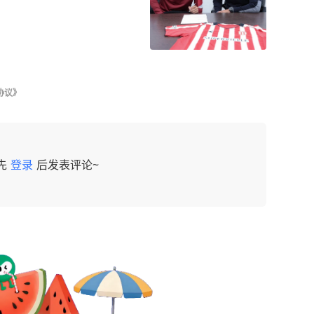
协议》
先
登录
后发表评论~