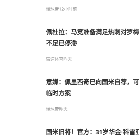
懂球帝
12小时前
佩杜拉：马竞准备满足热刺对罗梅
不足已停滞
雷速体育
昨天
意媒：佩里西奇已向国米自荐，可
临时方案
懂球帝
昨天
国米旧将！官方：31岁华金·科雷