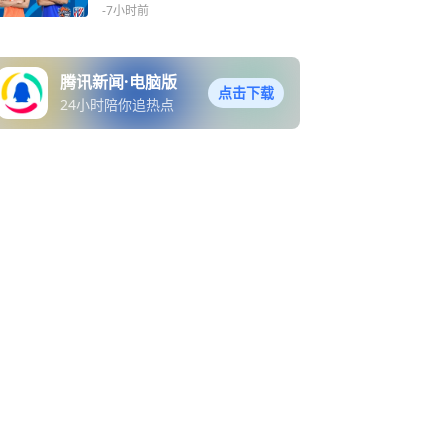
3外援
-7小时前
腾讯新闻·电脑版
点击下载
24小时陪你追热点