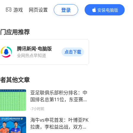
游戏
网页设置
登录
安装电脑版
内容更精彩
门应用推荐
腾讯新闻·电脑版
点击下载
全网热点早知道
者其他文章
亚足联俱乐部积分排名：中
国排名总第11位，东亚赛区
第6位
-7小时前
海牛vs申花首发：叶博亚PK
拉唐，李松益出战，双方均