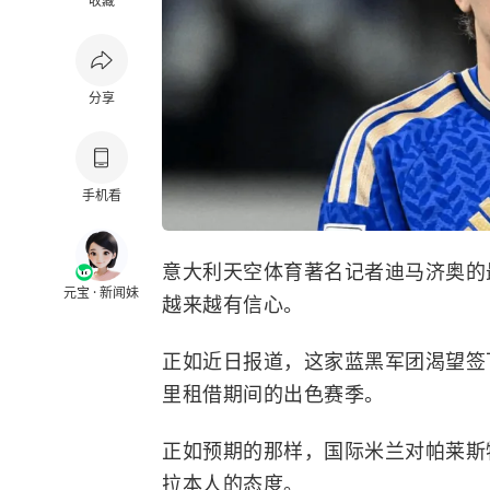
收藏
分享
手机看
意大利天空体育著名记者迪马济奥的
元宝 · 新闻妹
越来越有信心。
正如近日报道，这家蓝黑军团渴望签
里租借期间的出色赛季。
正如预期的那样，国际米兰对帕莱斯
拉本人的态度。