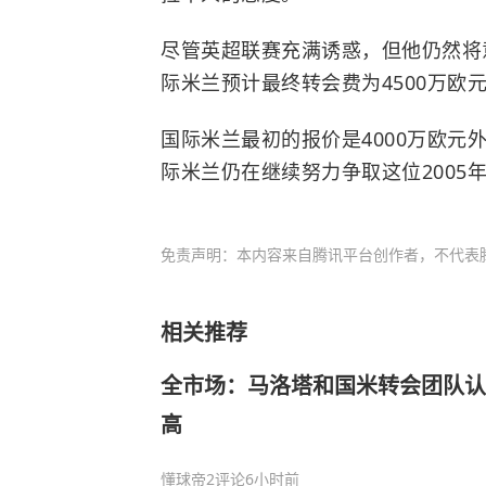
尽管英超联赛充满诱惑，但他仍然将
际米兰预计最终转会费为4500万欧
国际米兰最初的报价是4000万欧元
际米兰仍在继续努力争取这位2005
免责声明：本内容来自腾讯平台创作者，不代表
相关推荐
全市场：马洛塔和国米转会团队认
高
懂球帝
2评论
6小时前