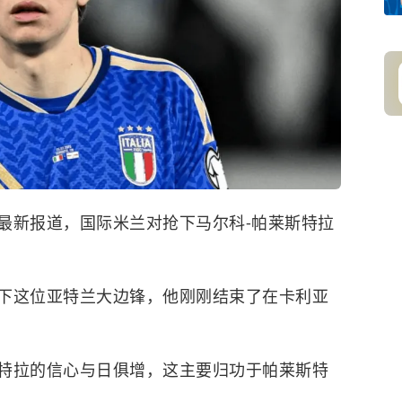
最新报道，国际米兰对抢下马尔科-帕莱斯特拉
下这位亚特兰大边锋，他刚刚结束了在卡利亚
特拉的信心与日俱增，这主要归功于帕莱斯特