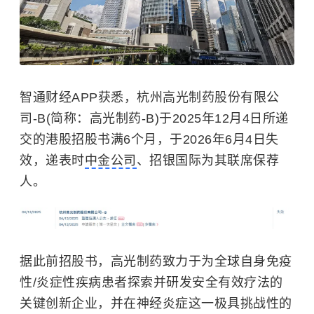
智通财经APP获悉，杭州高光制药股份有限公
司-B(简称：高光制药-B)于2025年12月4日所递
交的港股招股书满6个月，于2026年6月4日失
效，递表时
中金公司
、招银国际为其联席保荐
人。
据此前招股书，高光制药致力于为全球自身免疫
性/炎症性疾病患者探索并研发安全有效疗法的
关键创新企业，并在神经炎症这一极具挑战性的