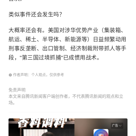
类似事件还会发生吗？
大概率还会有。美国对涉华优势产业（集装箱、
航运、稀土、半导体、新能源等）日益频繁动用
刑事反垄断、出口管制、经济制裁附带抓人等手
段，"第三国过境抓捕"已成惯用战术。
作者声明：个人观点，仅供参考
免责声明
本文来自腾讯新闻客户端创作者，不代表腾讯新闻的观点和立
场。
广告