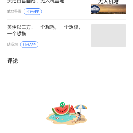
头把白宫画成了无人机基地
武器鉴赏
打开APP
美伊以三方：一个想耗，一个想谈，
一个想拖
随我观
打开APP
评论