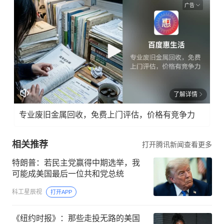
广告
了解详情
专业废旧金属回收，免费上门评估，价格有竞争力
相关推荐
打开腾讯新闻查看更多
特朗普：若民主党赢得中期选举，我
可能成美国最后一位共和党总统
科工星辰视
打开APP
《纽约时报》：那些走投无路的美国