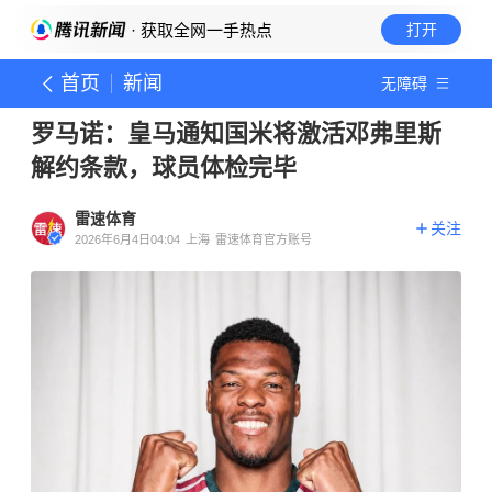
· 获取全网一手热点
打开
首页
新闻
无障碍
罗马诺：皇马通知国米将激活邓弗里斯
解约条款，球员体检完毕
雷速体育
关注
2026年6月4日04:04
上海
雷速体育官方账号