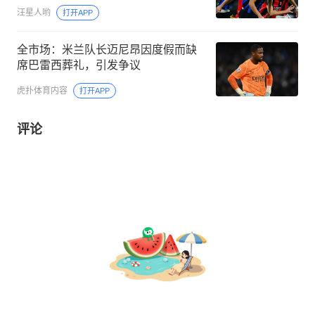
汪星人哟
打开APP
全市场：米兰队长迈尼昂因度假而缺
席巴雷西葬礼，引发争议
虎扑体育内容
打开APP
评论