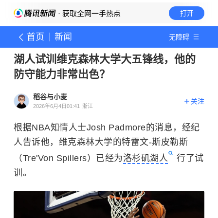
· 获取全网一手热点
打开
首页
新闻
无障碍
湖人试训维克森林大学大五锋线，他的
防守能力非常出色？
稻谷与小麦
关注
2026年6月4日01:41
浙江
根据NBA知情人士Josh Padmore的消息，经纪
人告诉他，维克森林大学的特雷文-斯皮勒斯
（Tre'Von Spillers）已经为
洛杉矶湖人
行了试
训。