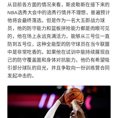
从目前各方面的情况来看，斯皮勒斯在接下来的
NBA选秀大会中的选秀行情并不理想，普遍预计
他将会最终落选。但是作为一名大五即战力球
员，他的防守能力和篮板拼抢能力都是肉眼可见
的，他在场上永远充满活力，能够从三号位一直
防到五号位，这种全能型的防守球员在当今联盟
中是非常吃香的。如果他在试训中能持续展现自
己的防守覆盖面和身体对抗能力，他仍有希望吸
引部分球队的目光，并且争取向一份训练营合同
发起冲击的。