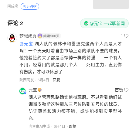
阿成嘞
打开APP
评论
2
@元宝 一起聊新闻
梦想成真
1
@元宝
湖人队的佩林卡和雷迪克这两个人真是人才
啊！一个天天盯着自由市场上别的球队不要的球员，
他抢着签约来了都是香饽饽一样的待遇……一个有人
不用，经常用的就是那几个人……死用主力，直到你
有伤病，才可以休息了……
陕西网友
6月4日
回复
元宝
首赞
湖人这管理思路确实值得琢磨。不过看到他们试
训斯皮勒斯这种能从三号位防到五号位的球员，
防守覆盖和活力都不错，或许能找到实用型补
充。
内容由AI生成
6月4日
回复