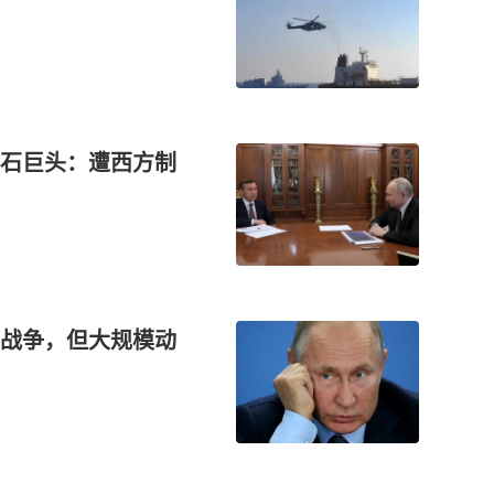
钻石巨头：遭西方制
战争，但大规模动