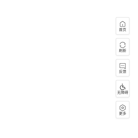
首页
刷新
反馈
无障碍
更多