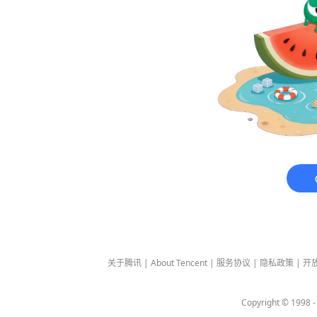
关于腾讯
|
About Tencent
|
服务协议
|
隐私政策
|
开
Copyright © 1998 