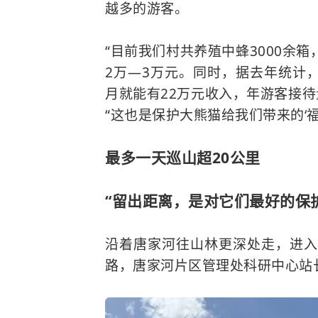
越多的游客。
“目前我们村共养殖中蜂3000余箱
2万—3万元。同时，据去年统计
月就能有22万元收入，年游客接待
“这也是保护大熊猫给我们带来的‘福
最多一天巡山超20公里
“留出距离，是对它们最好的保护
沿着唐家河往山林更深处走，进入
路，唐家河片区管理处科研中心站