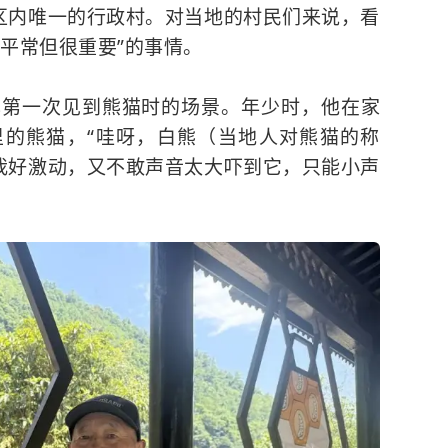
片区内唯一的行政村。对当地的村民们来说，看
平常但很重要”的事情。
己第一次见到熊猫时的场景。年少时，他在家
的熊猫，“哇呀，白熊（当地人对熊猫的称
时我好激动，又不敢声音太大吓到它，只能小声