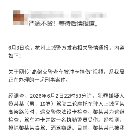
6月3日晚，杭州上城警方发布相关警情通报，内容
如下：
关于网传“高架交警查车被冲卡撞伤”视频，系我局
正在办理的一起刑事案件。
经调查，2026年6月2日22时53分许，
犯罪嫌疑人
黎某某（男，19岁）驾驶二轮摩托车驶入上城区某
高架路段时，遇交警依法设卡检查。黎某某为逃避
检查，驾车冲卡并致一名执勤警员受伤。经检测，
排除黎某某毒驾、酒驾嫌疑。目前，黎某某已被我