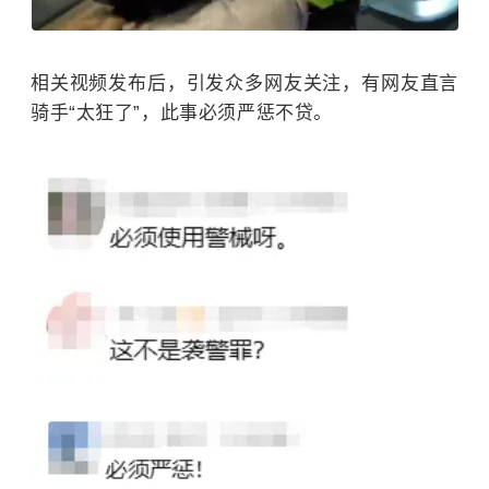
相关视频发布后，引发众多网友关注，有网友
直言
骑手“太狂了”，
此事必须严惩不贷。