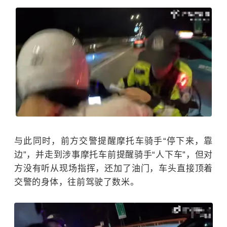
与此同时，前方交警提醒摩托车骑手“停下来，靠
边”，
并走到涉事摩托车前提醒骑手“人下车”，但对
方没有听从现场指挥，还加了油门，车头直接顶着
交警的身体，往前驾驶了
数米。