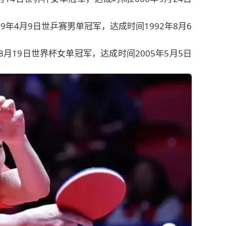
89年4月9日世乒赛男单冠军，达成时间1992年8月6
年8月19日世界杯女单冠军，达成时间2005年5月5日