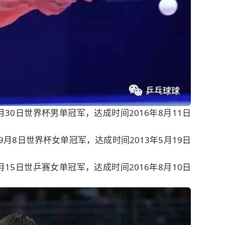
9月30日世界杯男单冠军，达成时间2016年8月11日
年9月8日世界杯女单冠军，达成时间2013年5月19日
5月15日世乒赛女单冠军，达成时间2016年8月10日