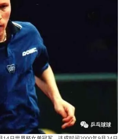
9月14日世界杯女单冠军，达成时间2000年9月24日