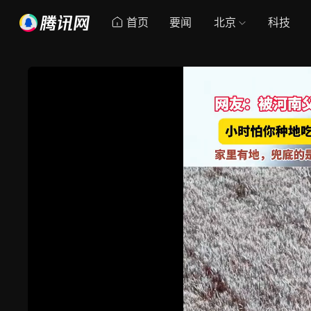
首页
要闻
北京
科技