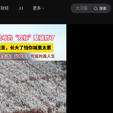
财经
AI
更多
大河报
搜索