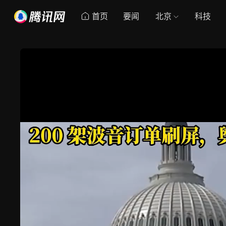
首页
要闻
北京
科技