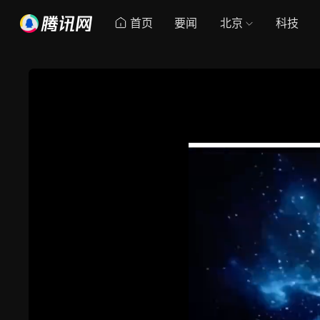
首页
要闻
北京
科技