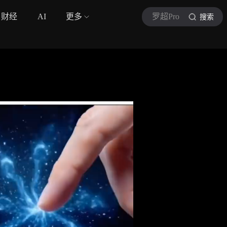
财经
AI
更多
罗超Pro
搜索