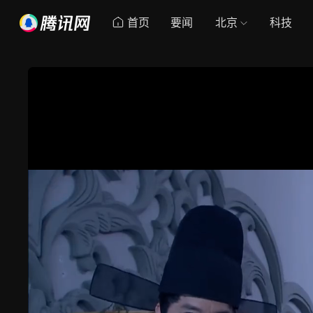
首页
要闻
北京
科技