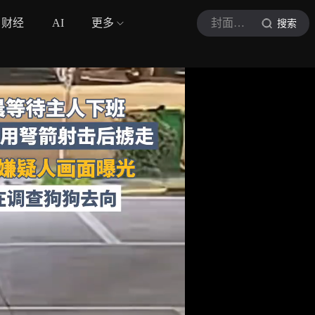
财经
AI
更多
封面新闻
搜索