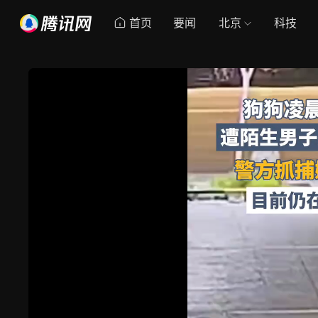
首页
要闻
北京
科技