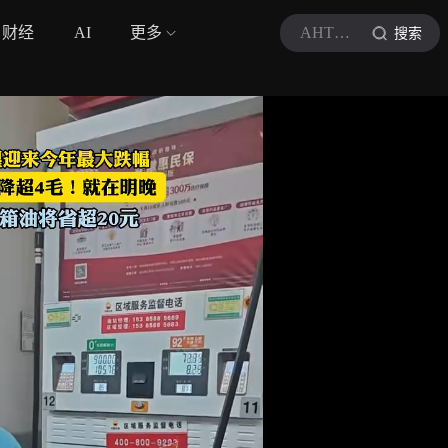
财经
AI
更多
AHTV第一时间
搜索