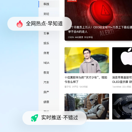
全网热点·早知道