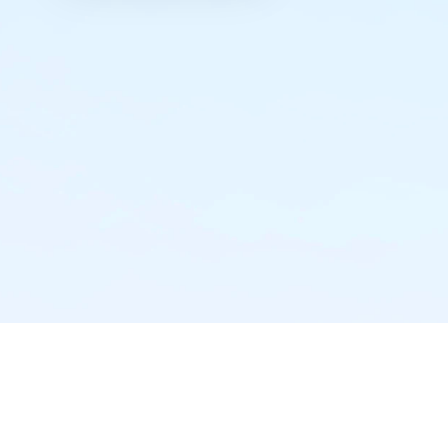
实时推送·不错过