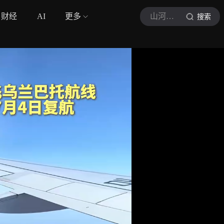
财经
AI
更多
山河视频
搜索