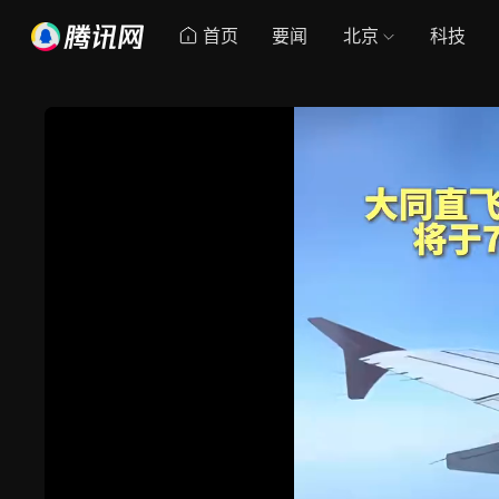
首页
要闻
北京
科技