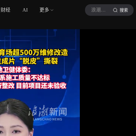
财经
AI
更多
浪潮新闻
搜索